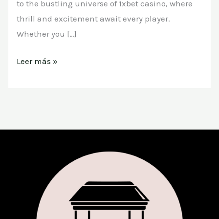
to the bustling universe of 1xbet casino, where
thrill and excitement await every player.
Whether you […]
Leer más »