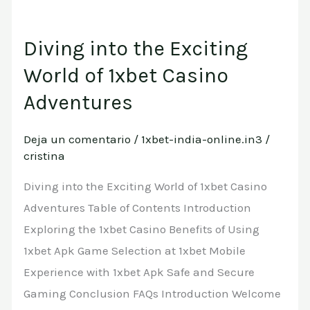
Diving into the Exciting
Diving
into
World of 1xbet Casino
the
Adventures
Exciting
World
Deja un comentario
/
1xbet-india-online.in3
/
of
cristina
1xbet
Diving into the Exciting World of 1xbet Casino
Casino
Adventures Table of Contents Introduction
Adventures
Exploring the 1xbet Casino Benefits of Using
1xbet Apk Game Selection at 1xbet Mobile
Experience with 1xbet Apk Safe and Secure
Gaming Conclusion FAQs Introduction Welcome