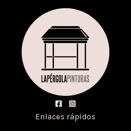
Enlaces rápidos