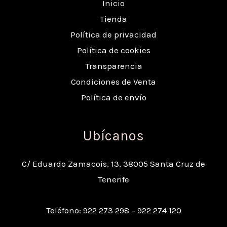
Inicio
Tienda
Política de privacidad
Política de cookies
Transparencia
Condiciones de Venta
Política de envío
Ubícanos
C/ Eduardo Zamacois, 13, 38005 Santa Cruz de
Tenerife
Teléfono: 922 273 298 – 922 274 120