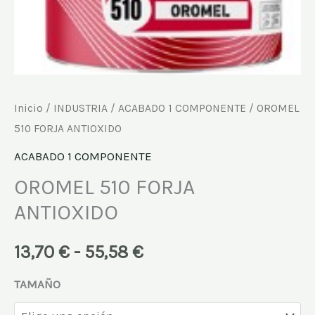
Inicio
/
INDUSTRIA
/
ACABADO 1 COMPONENTE
/ OROMEL
510 FORJA ANTIOXIDO
ACABADO 1 COMPONENTE
OROMEL 510 FORJA
ANTIOXIDO
13,70
€
-
55,58
€
TAMAÑO