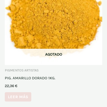
AGOTADO
PIGMENTOS ARTISTAS
PIG. AMARILLO DORADO 1KG.
22,36
€
LEER MÁS