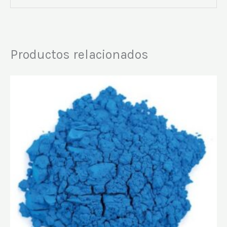
Productos relacionados