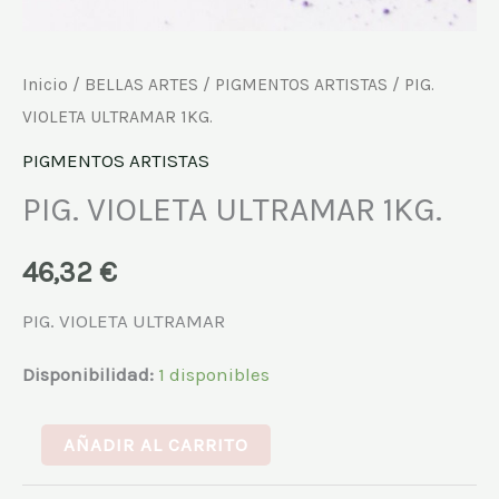
Inicio
/
BELLAS ARTES
/
PIGMENTOS ARTISTAS
/ PIG.
VIOLETA ULTRAMAR 1KG.
PIGMENTOS ARTISTAS
PIG. VIOLETA ULTRAMAR 1KG.
46,32
€
PIG. VIOLETA ULTRAMAR
Disponibilidad:
1 disponibles
AÑADIR AL CARRITO