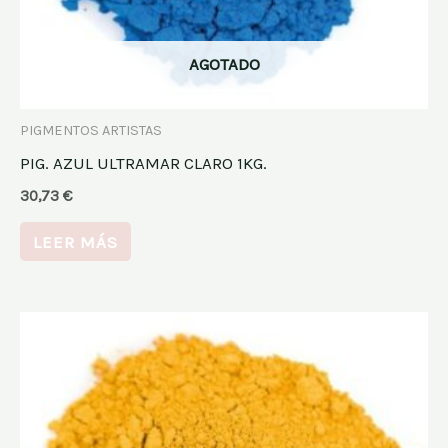
AGOTADO
PIGMENTOS ARTISTAS
PIG. AZUL ULTRAMAR CLARO 1KG.
30,73
€
LEER MÁS