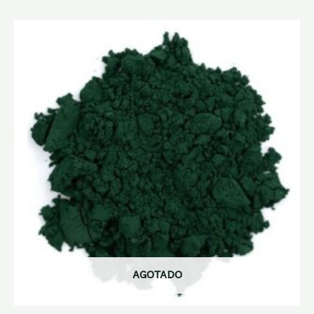
AGOTADO