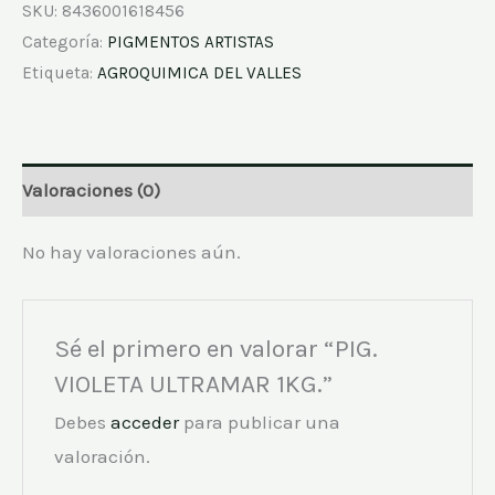
SKU:
8436001618456
Categoría:
PIGMENTOS ARTISTAS
Etiqueta:
AGROQUIMICA DEL VALLES
Valoraciones (0)
No hay valoraciones aún.
Sé el primero en valorar “PIG.
VIOLETA ULTRAMAR 1KG.”
Debes
acceder
para publicar una
valoración.