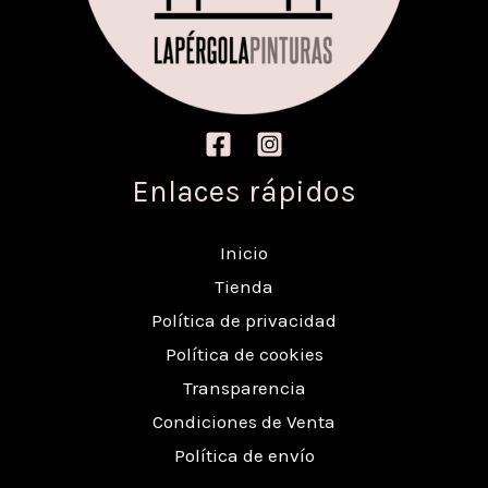
Enlaces rápidos
Inicio
Tienda
Política de privacidad
Política de cookies
Transparencia
Condiciones de Venta
Política de envío