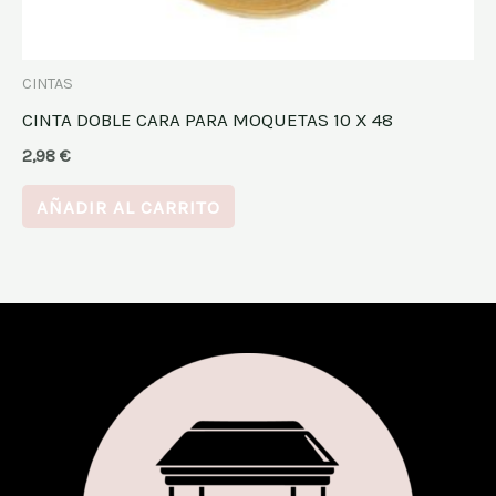
CINTAS
CINTA DOBLE CARA PARA MOQUETAS 10 X 48
2,98
€
AÑADIR AL CARRITO