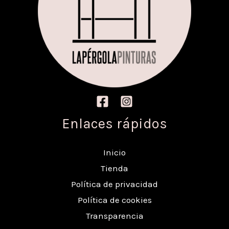
Enlaces rápidos
Inicio
Tienda
Política de privacidad
Política de cookies
Transparencia