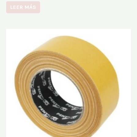
LEER MÁS