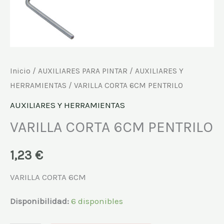
Inicio
/
AUXILIARES PARA PINTAR
/
AUXILIARES Y
HERRAMIENTAS
/ VARILLA CORTA 6CM PENTRILO
AUXILIARES Y HERRAMIENTAS
VARILLA CORTA 6CM PENTRILO
1,23
€
VARILLA CORTA 6CM
Disponibilidad:
6 disponibles