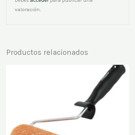
valoración.
Productos relacionados