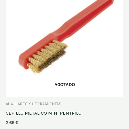
AGOTADO
AUXILIARES Y HERRAMIENTAS
CEPILLO METALICO MINI PENTRILO
2,68
€