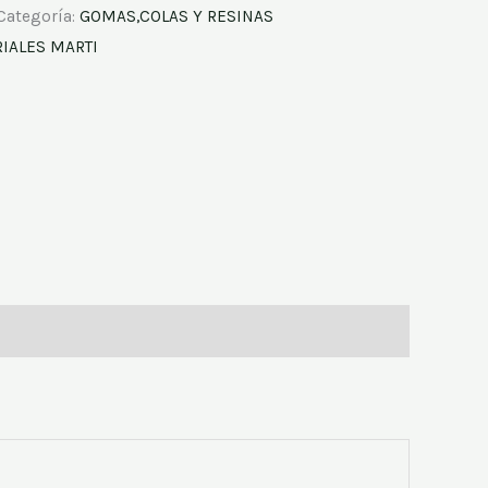
Categoría:
GOMAS,COLAS Y RESINAS
IALES MARTI