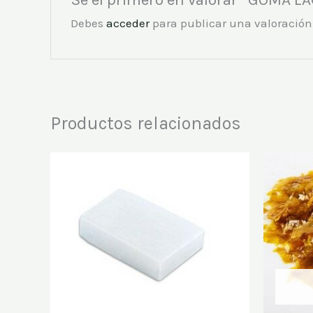
Debes
acceder
para publicar una valoración
Productos relacionados