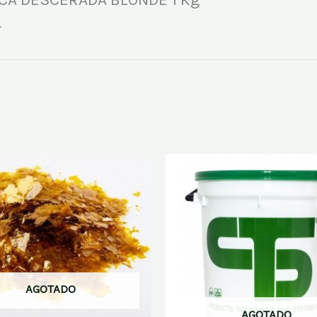
.
AGOTADO
AGOTADO