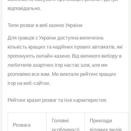
відповідально.
Типи розваг в веб казино України
Для гравців з України доступна величезна
кількість кращих та надійних ігрових автоматів, які
пропонують онлайн-казино. Від великого вибору в
любителів азартних ігор настає шок, але ми
розповімо все вам. Ми виклали рейтинг кращих
ігор на веб-сайтах.
Рейтинг кразиї розваг та їхні характеристик
Головні
Приклади
Розвага
особливості
відомих видів