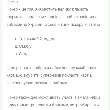
Покер
Покер – це гра, яка містить велику кількість
форматів і являється однією з найяскравіших в
веб казино України. Основні типи покеру містять:
Техаський Холдем
Омаху
Стад
Ціль розваги – зібрати найсильнішу комбінацію
карт або змусити суперників покласти карти,
застосовуючи розумні прийоми.
Покер також дає можливість участі в змаганнях з
відчутними грошовими банками, котрі збирають