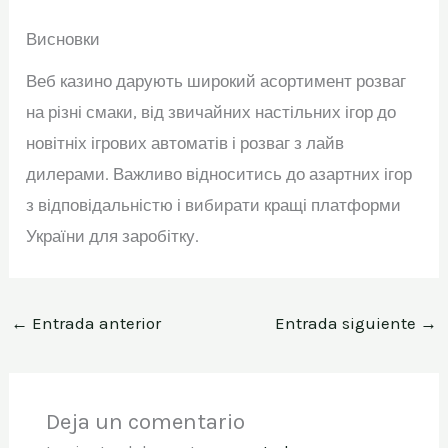
Висновки
Веб казино дарують широкий асортимент розваг
на різні смаки, від звичайних настільних ігор до
новітніх ігрових автоматів і розваг з лайв
дилерами. Важливо відноситись до азартних ігор
з відповідальністю і вибирати кращі платформи
України для заробітку.
←
Entrada anterior
Entrada siguiente
→
Deja un comentario