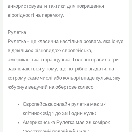
використовувати тактики для покращення
вірогідності на перемогу.
Рулетка
Рулетка – це класична настільна розвага, яка існує
в декількох різновидах: європейська,
американська і французька. Головні правила гри
заключаються у тому, що потрібно вгадати, на
котрому саме числі або кольорі впаде кулька, яку
жбурнув ведучий на обертове колесо.
Європейська онлайн рулетка має 37
клітинок (від 1 до 36 і один нуль).
Американська Рулетка має 38 комірок
(додатковий подвійний нуль).