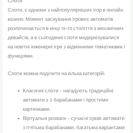
Слоти
Слоти, є одними з найпопулярніших ігор в онлайн
казино. Момент заснування ігрових автоматів
розпочинається в кінці 19-го століття з механічних
девайсів, а в сьогоденні слоти модернізувалися
на новітні інженерні ігри з відмінними тематиками і
функціями.
Слоти можна поділити на кілька категорій:
Класичні слоти – нагадують традиційні
автомати з 3 барабанами і простими
картинками.
Віртуальні розваги – сучасні ігрові автомати
з п’ятьма барабанами, багатьма варіантами