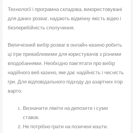
Технології і програмна складова, використовувані
для даних розваг, надають відмінну якість відео і
безперебійність сполучення.
Величезний вибір розваг в онлайн-казино робить
ці ігри привабливими для користувачів з різними
вподобаннями. Необхідно пам’ятати про вибір
надійного веб казино, яке дає надійність і чесність
гри. Для відповідального підходу до азартних ігор
варто:
Визначити ліміти на депозити і суми
ставок.
Не потрібно грати на позичені кошти.