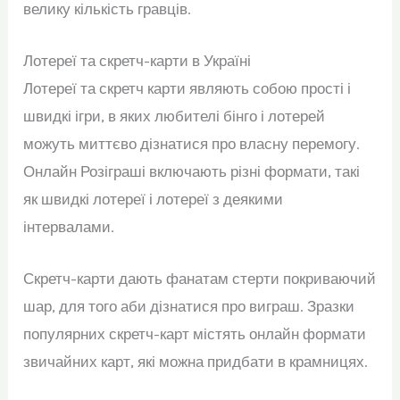
велику кількість гравців.
Лотереї та скретч-карти в Україні
Лотереї та скретч карти являють собою прості і
швидкі ігри, в яких любителі бінго і лотерей
можуть миттєво дізнатися про власну перемогу.
Онлайн Розіграші включають різні формати, такі
як швидкі лотереї і лотереї з деякими
інтервалами.
Скретч-карти дають фанатам стерти покриваючий
шар, для того аби дізнатися про виграш. Зразки
популярних скретч-карт містять онлайн формати
звичайних карт, які можна придбати в крамницях.