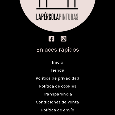
Enlaces rápidos
Inicio
Tienda
Política de privacidad
Política de cookies
Transparencia
Condiciones de Venta
Política de envío