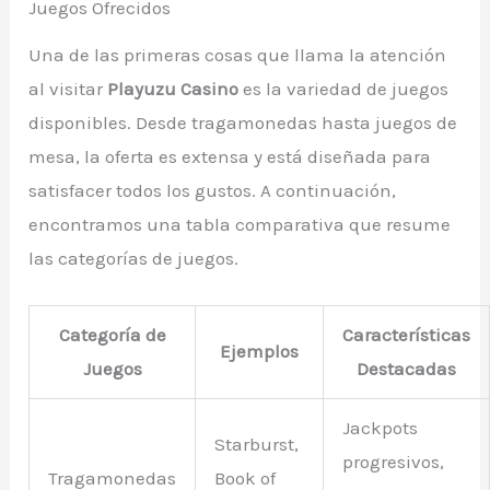
Juegos Ofrecidos
Una de las primeras cosas que llama la atención
al visitar
Playuzu Casino
es la variedad de juegos
disponibles. Desde tragamonedas hasta juegos de
mesa, la oferta es extensa y está diseñada para
satisfacer todos los gustos. A continuación,
encontramos una tabla comparativa que resume
las categorías de juegos.
Categoría de
Características
Ejemplos
Juegos
Destacadas
Jackpots
Starburst,
progresivos,
Tragamonedas
Book of