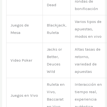
rondas de
Dead
bonificación
Varios tipos de
Juegos de
Blackjack,
apuestas,
Mesa
Ruleta
modos en vivo
Jacks or
Altas tasas de
Better,
retorno,
Video Poker
Deuces
variedad de
Wild
apuestas
Ruleta en
Interacción en
Vivo,
tiempo real,
Juegos en Vivo
Baccarat
experiencia
en Vivo
auténtica