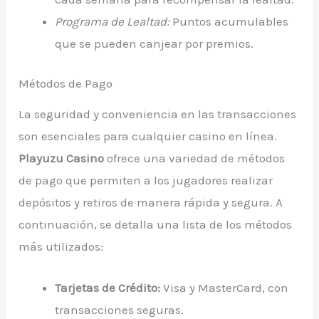
Programa de Lealtad:
Puntos acumulables
que se pueden canjear por premios.
Métodos de Pago
La seguridad y conveniencia en las transacciones
son esenciales para cualquier casino en línea.
Playuzu Casino
ofrece una variedad de métodos
de pago que permiten a los jugadores realizar
depósitos y retiros de manera rápida y segura. A
continuación, se detalla una lista de los métodos
más utilizados:
Tarjetas de Crédito:
Visa y MasterCard, con
transacciones seguras.