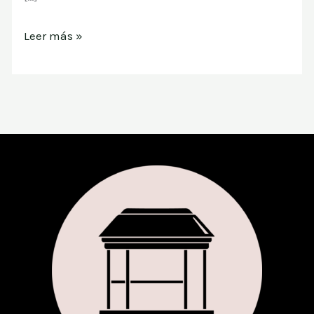
Leer más »