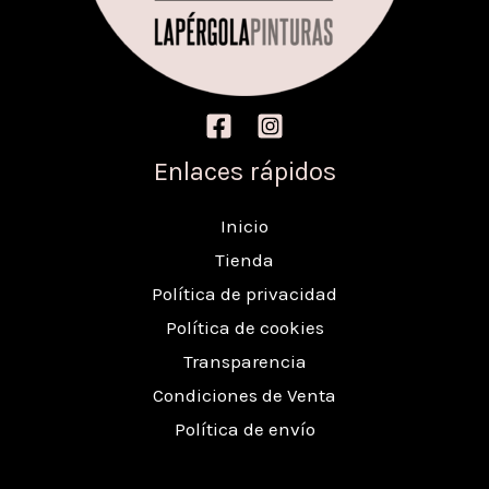
Enlaces rápidos
Inicio
Tienda
Política de privacidad
Política de cookies
Transparencia
Condiciones de Venta
Política de envío