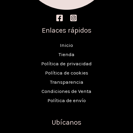
Enlaces rápidos
Inicio
Tienda
Política de privacidad
Política de cookies
Transparencia
Condiciones de Venta
Política de envío
Ubícanos