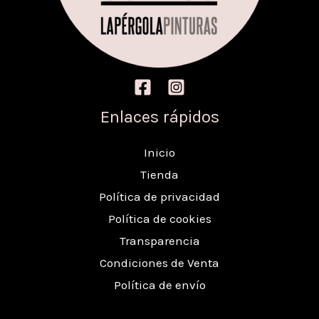
Enlaces rápidos
Inicio
Tienda
Política de privacidad
Política de cookies
Transparencia
Condiciones de Venta
Política de envío