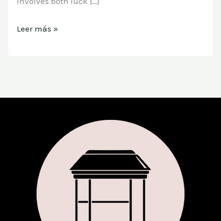
involves both luck […]
Leer más »