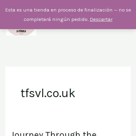
Ir
Esta es una tienda en proceso de finalización — no se
al
completará ningún pedido.
Descartar
contenido
tfsvl.co.uk
Journey Through the
Journey