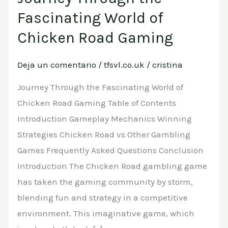
Through
Fascinating World of
the
Chicken Road Gaming
Fascinating
World
Deja un comentario
/
tfsvl.co.uk
/
cristina
of
Journey Through the Fascinating World of
Chicken
Chicken Road Gaming Table of Contents
Road
Introduction Gameplay Mechanics Winning
Gaming
Strategies Chicken Road vs Other Gambling
Games Frequently Asked Questions Conclusion
Introduction The Chicken Road gambling game
has taken the gaming community by storm,
blending fun and strategy in a competitive
environment. This imaginative game, which