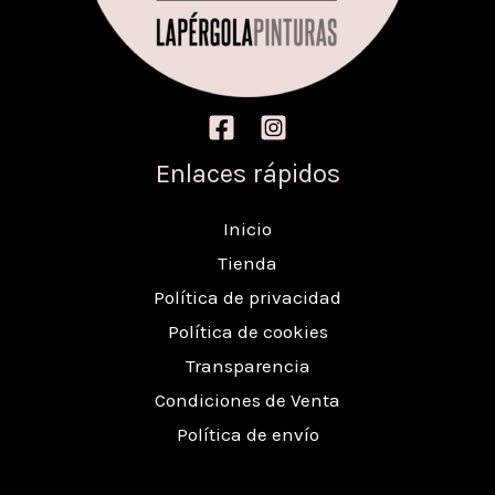
Enlaces rápidos
Inicio
Tienda
Política de privacidad
Política de cookies
Transparencia
Condiciones de Venta
Política de envío