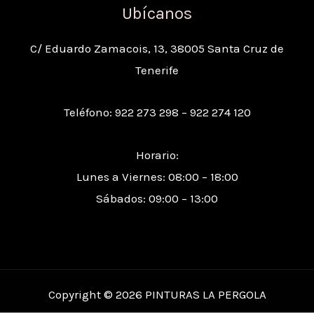
Ubícanos
C/ Eduardo Zamacois, 13, 38005 Santa Cruz de
Tenerife
Teléfono: 922 273 298 – 922 274 120
Horario:
Lunes a Viernes: 08:00 – 18:00
Sábados: 09:00 – 13:00
Copyright © 2026 PINTURAS LA PERGOLA