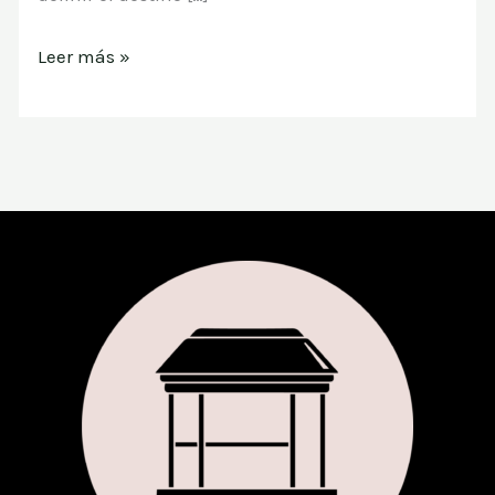
Leer más »