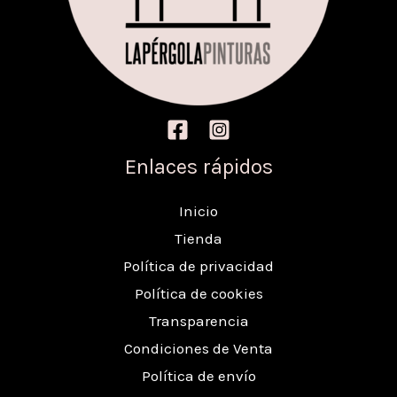
Enlaces rápidos
Inicio
Tienda
Política de privacidad
Política de cookies
Transparencia
Condiciones de Venta
Política de envío