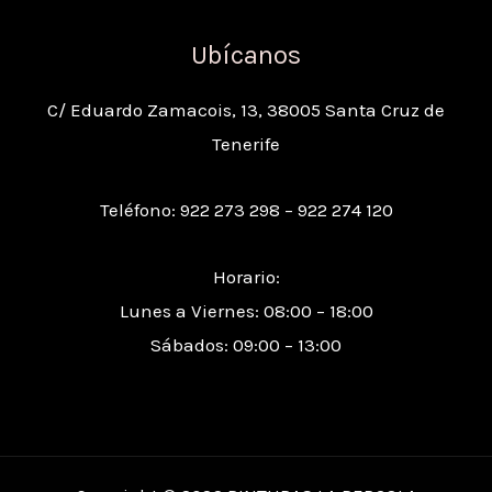
Ubícanos
C/ Eduardo Zamacois, 13, 38005 Santa Cruz de
Tenerife
Teléfono: 922 273 298 – 922 274 120
Horario:
Lunes a Viernes: 08:00 – 18:00
Sábados: 09:00 – 13:00