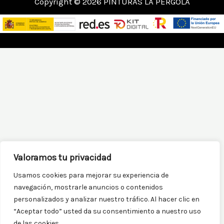
Copyright © 2026 PINTURAS LA PERGOLA
Valoramos tu privacidad
Usamos cookies para mejorar su experiencia de
navegación, mostrarle anuncios o contenidos
personalizados y analizar nuestro tráfico. Al hacer clic en
“Aceptar todo” usted da su consentimiento a nuestro uso
de las cookies.