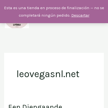
Ir
Esta es una tienda en proceso de finalización — no se
al
completará ningún pedido.
Descartar
contenido
leovegasnl.net
Een Diepgaande
Een