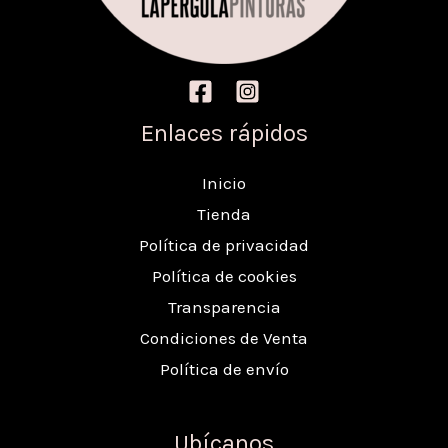
Enlaces rápidos
Inicio
Tienda
Política de privacidad
Política de cookies
Transparencia
Condiciones de Venta
Política de envío
Ubícanos