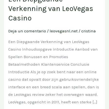
Diepgaande
Verkenning van LeoVegas
Verkenning
Casino
van
LeoVegas
Deja un comentario
/
leovegasnl.net
/
cristina
Casino
Een Diepgaande Verkenning van LeoVegas
Casino Inhoudsopgave Introductie Aanbod van
Spellen Bonussen en Promoties
Betaalmethoden Klantenservice Conclusie
Introductie Als je op zoek bent naar een online
casino dat opvalt door zijn gebruiksvriendelijke
interface en een breed scala aan spellen, dan is
de LeoVegas review zeker het overwegen waard.
LeoVegas, opgericht in 2011, heeft een sterke […]