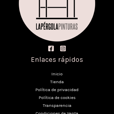
Enlaces rápidos
Inicio
Tienda
Política de privacidad
Política de cookies
Transparencia
Condiciones de Venta