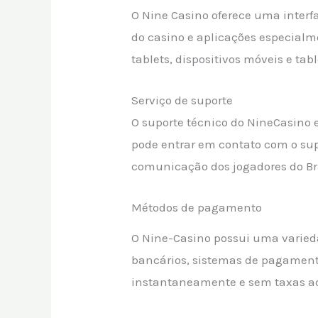
O Nine Casino oferece uma interfa
do casino e aplicações especialm
tablets, dispositivos móveis e tab
Serviço de suporte
O suporte técnico do NineCasino e
pode entrar em contato com o supo
comunicação dos jogadores do Bra
Métodos de pagamento
O Nine-Casino possui uma varieda
bancários, sistemas de pagamento
instantaneamente e sem taxas adic