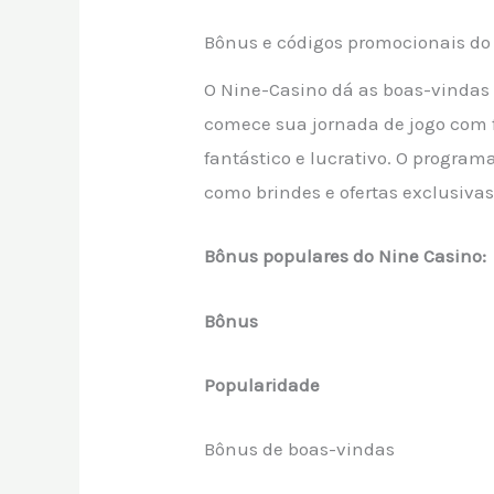
Bônus e códigos promocionais do
O Nine-Casino dá as boas-vindas 
comece sua jornada de jogo com f
fantástico e lucrativo. O program
como brindes e ofertas exclusivas
Bônus populares do Nine Casino:
Bônus
Popularidade
Bônus de boas-vindas