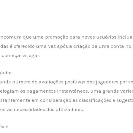
 incomum que uma promoção para novos usuários inclua 
das é oferecido uma vez após a criação de uma conta no 
a começar a jogar.
ogador
nde número de avaliações positivas dos jogadores por seu
es elogiam os pagamentos instantâneos, uma grande vari
onstantemente em consideração as classificações e sugest
azer as necessidades dos utilizadores.
óvel