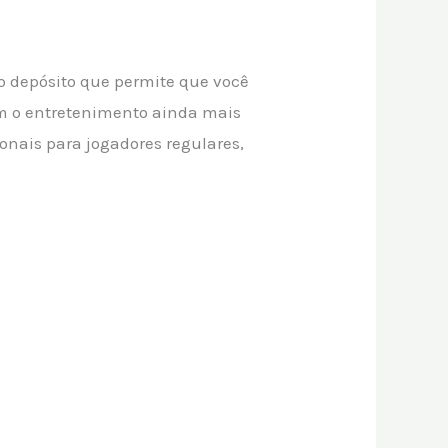
o depósito que permite que você
am o entretenimento ainda mais
ionais para jogadores regulares,