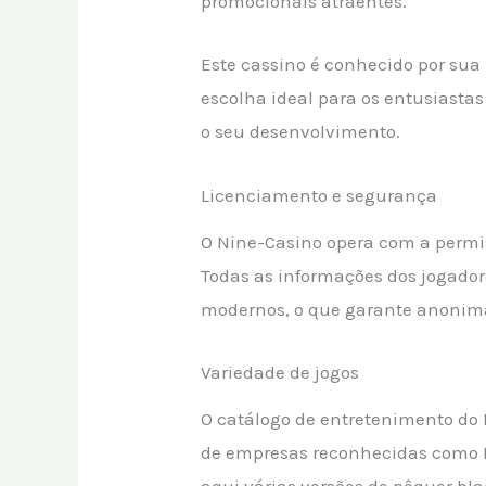
promocionais atraentes.
Este cassino é conhecido por sua
escolha ideal para os entusiastas
o seu desenvolvimento.
Licenciamento e segurança
O Nine-Casino opera com a permis
Todas as informações dos jogador
modernos, o que garante anonima
Variedade de jogos
O catálogo de entretenimento do N
de empresas reconhecidas como Re
aqui várias versões de pôquer bl