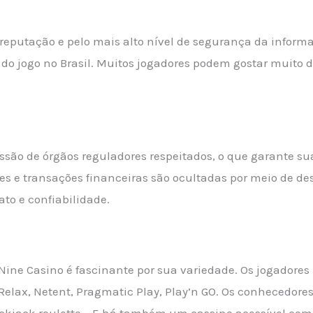
 reputação e pelo mais alto nível de segurança da inform
 do jogo no Brasil. Muitos jogadores podem gostar muito de
são de órgãos reguladores respeitados, o que garante su
es e transações financeiras são ocultadas por meio de d
to e confiabilidade.
ine Casino é fascinante por sua variedade. Os jogadores 
lax, Netent, Pragmatic Play, Play’n GO. Os conhecedores 
ackjack roulette, . E há também um cassino acessível com