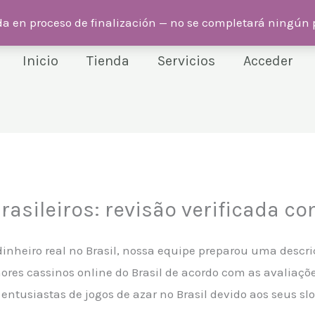
C. Eduardo Zamacois, 13, 38005 Santa Cruz de Tenerife
da en proceso de finalización — no se completará ningún
Inicio
Tienda
Servicios
Acceder
asileiros: revisão verificada co
dinheiro real no Brasil, nossa equipe preparou uma descr
hores cassinos online do Brasil de acordo com as avaliaçõ
tusiastas de jogos de azar no Brasil devido aos seus slot