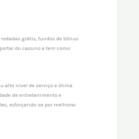
rodadas grátis, fundos de bônus
portal do cassino e tem como
 alto nível de serviço e ótima
edade de entretenimento e
ões, esforçando-se por melhorar